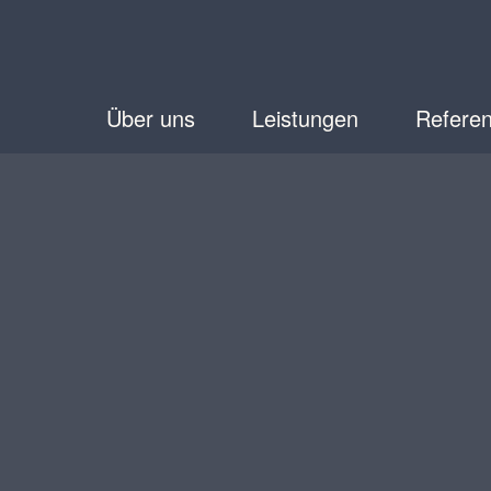
Über uns
Leistungen
Refere