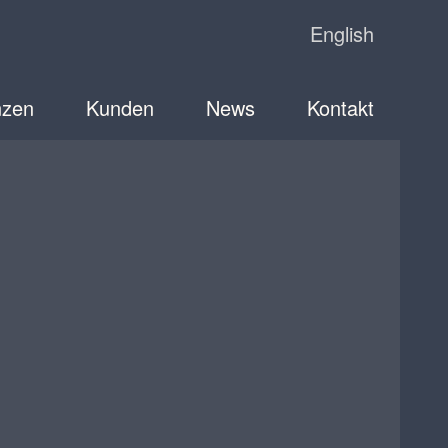
English
nzen
Kunden
News
Kontakt