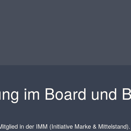
ung im Board und B
tglied in der IMM (Initiative Marke & Mittelstand)