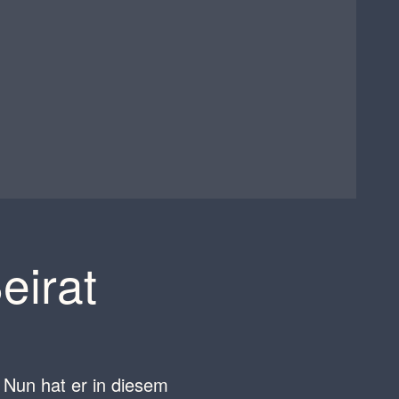
eirat
. Nun hat er in diesem