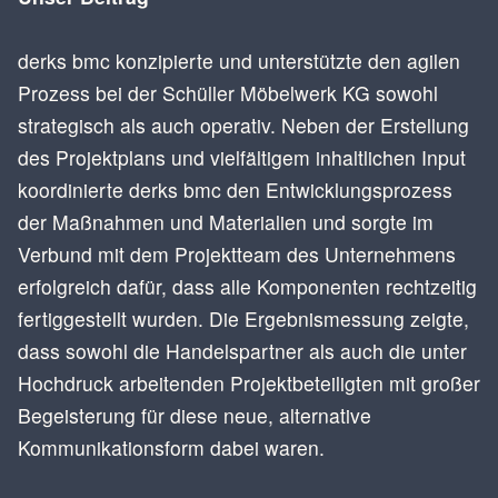
derks bmc konzipierte und unterstützte den agilen
Prozess bei der Schüller Möbelwerk KG sowohl
strategisch als auch operativ. Neben der Erstellung
des Projektplans und vielfältigem inhaltlichen Input
koordinierte derks bmc den Entwicklungsprozess
der Maßnahmen und Materialien und sorgte im
Verbund mit dem Projektteam des Unternehmens
erfolgreich dafür, dass alle Komponenten rechtzeitig
fertiggestellt wurden. Die Ergebnismessung zeigte,
dass sowohl die Handelspartner als auch die unter
Hochdruck arbeitenden Projektbeteiligten mit großer
Begeisterung für diese neue, alternative
Kommunikationsform dabei waren.